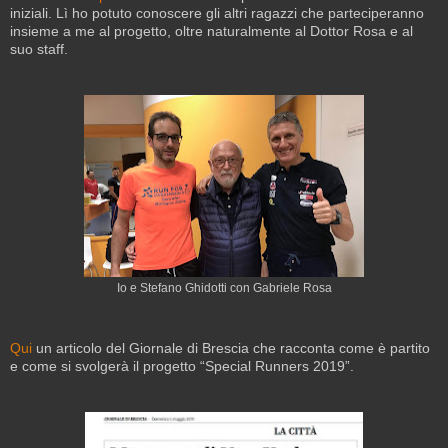
iniziali. Lì ho potuto conoscere gli altri ragazzi che parteciperanno
insieme a me al progetto, oltre naturalmente al Dottor Rosa e al
suo staff.
Io e Stefano Ghidotti con Gabriele Rosa
Qui
un articolo del Giornale di Brescia che racconta come è partito
e come si svolgerà il progetto “Special Runners 2019”.