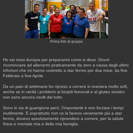
Prima foto di gruppo
Ho sei mesi dunque per prepararmi come si deve. Dovrò
ricominciare ad allenarmi praticamente da zero a causa degli ultimi
infortuni che mi hanno costretto a star fermo per due mesi, da fine
Febbraio a fine Aprile.
Da un paio di settimane ho ripreso a correre in maniera molto soft,
anche se in verità i problemi ai bicipiti femorali e al gluteo sinistro
non sono ancora risolti del tutto.
Sono in via di guarigione però, l'importante è non forzare i tempi
inutilmente. E soprattutto non ce la facevo veramente più a star
fermo, dovevo assolutamente riprendere a correre, per la salute
fisica e mentale mia e della mia famiglia.