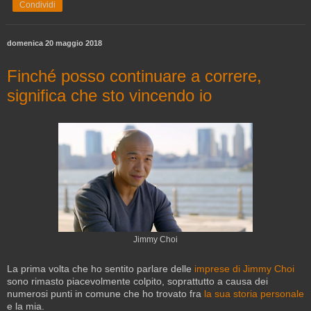
Condividi
domenica 20 maggio 2018
Finché posso continuare a correre,
significa che sto vincendo io
Jimmy Choi
La prima volta che ho sentito parlare delle
imprese di Jimmy Choi
sono rimasto piacevolmente colpito, soprattutto a causa dei
numerosi punti in comune che ho trovato fra
la sua storia personale
e la mia.