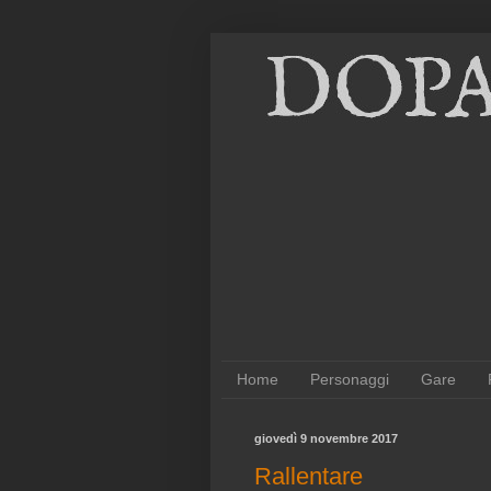
Home
Personaggi
Gare
giovedì 9 novembre 2017
Rallentare