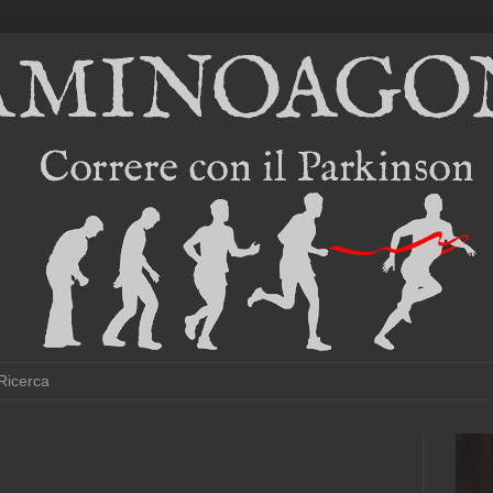
Ricerca