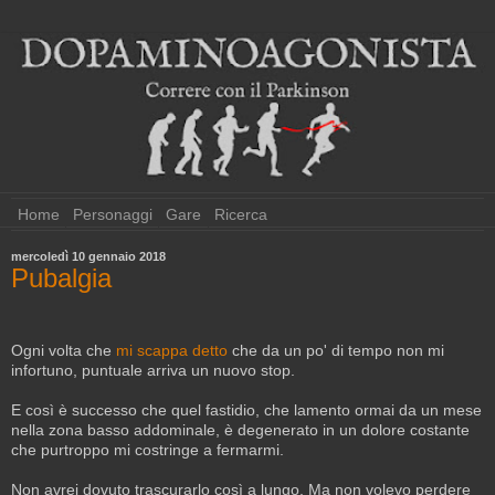
Home
Personaggi
Gare
Ricerca
mercoledì 10 gennaio 2018
Pubalgia
Ogni volta che
mi scappa detto
che da un po' di tempo non mi
infortuno, puntuale arriva un nuovo stop.
E così è successo che quel fastidio, che lamento ormai da un mese
nella zona basso addominale, è degenerato in un dolore costante
che purtroppo mi costringe a fermarmi.
Non avrei dovuto trascurarlo così a lungo. Ma non volevo perdere