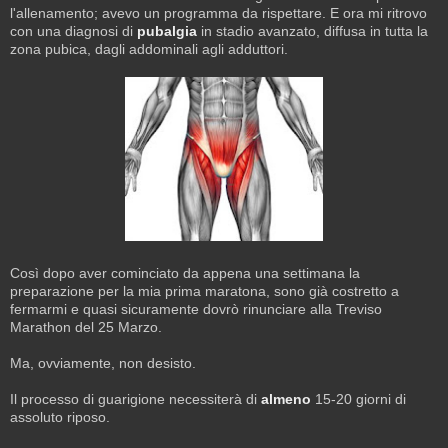
l'allenamento; avevo un programma da rispettare. E ora mi ritrovo
con una diagnosi di
pubalgia
in stadio avanzato, diffusa in tutta la
zona pubica, dagli addominali agli adduttori.
Così dopo aver cominciato da appena una settimana la
preparazione per la mia prima maratona, sono già costretto a
fermarmi e quasi sicuramente dovrò rinunciare alla Treviso
Marathon del 25 Marzo.
Ma, ovviamente, non desisto.
Il processo di guarigione necessiterà di
almeno
15-20 giorni di
assoluto riposo.