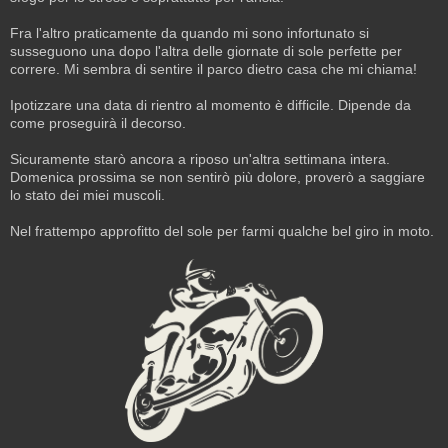
Fra l'altro praticamente da quando mi sono infortunato si
susseguono una dopo l'altra delle giornate di sole perfette per
correre. Mi sembra di sentire il parco dietro casa che mi chiama!
Ipotizzare una data di rientro al momento è difficile. Dipende da
come proseguirà il decorso.
Sicuramente starò ancora a riposo un'altra settimana intera.
Domenica prossima se non sentirò più dolore, proverò a saggiare
lo stato dei miei muscoli.
Nel frattempo approfitto del sole per farmi qualche bel giro in moto.