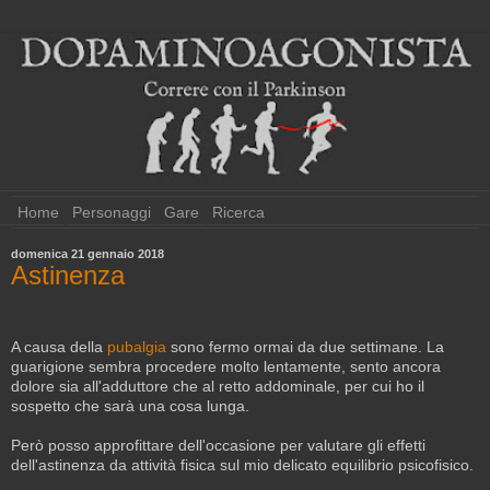
Home
Personaggi
Gare
Ricerca
domenica 21 gennaio 2018
Astinenza
A causa della
pubalgia
sono fermo ormai da due settimane. La
guarigione sembra procedere molto lentamente, sento ancora
dolore sia all'adduttore che al retto addominale, per cui ho il
sospetto che sarà una cosa lunga.
Però posso approfittare dell'occasione per valutare gli effetti
dell'astinenza da attività fisica sul mio delicato equilibrio psicofisico.