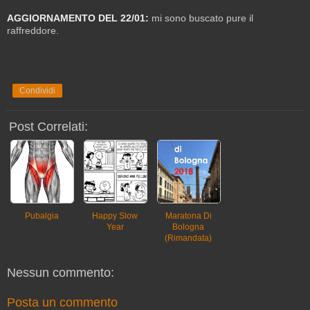
AGGIORNAMENTO DEL 22/01:
mi sono buscato pure il
raffreddore.
Condividi
Post Correlati:
Pubalgia
Happy Slow
Maratona Di
Year
Bologna
(rimandata)
Nessun commento:
Posta un commento