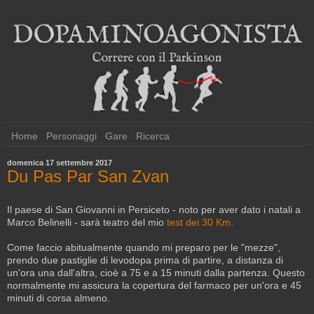
Home
Personaggi
Gare
Ricerca
domenica 17 settembre 2017
Du Pas Par San Zvan
Il paese di San Giovanni in Persiceto - noto per aver dato i natali a
Marco Belinelli - sarà teatro del mio
test dei 30 Km
.
Come faccio abitualmente quando mi preparo per le "mezze",
prendo due pastiglie di levodopa prima di partire, a distanza di
un'ora una dall'altra, cioè a 75 e a 15 minuti dalla partenza. Questo
normalmente mi assicura la copertura del farmaco per un'ora e 45
minuti di corsa almeno.